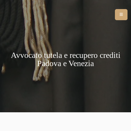
Avvocato tutela e recupero crediti
Padova e Venezia