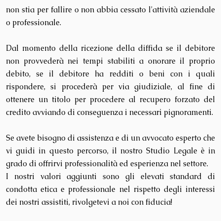
non stia per fallire o non abbia cessato l'attività aziendale
o professionale.
Dal momento della ricezione della diffida se il debitore
non provvederà nei tempi stabiliti a onorare il proprio
debito, se il debitore ha redditi o beni con i quali
rispondere, si procederà per via giudiziale, al fine di
ottenere un titolo per procedere al recupero forzato del
credito avviando di conseguenza i necessari pignoramenti.
​ Se avete bisogno di assistenza e di un avvocato esperto che
vi guidi in questo percorso, il nostro Studio Legale è in
grado di offrirvi professionalità ed esperienza nel settore.
I nostri valori aggiunti sono gli elevati standard di
condotta etica e professionale nel rispetto degli interessi
dei nostri assistiti, rivolgetevi a noi con fiducia!