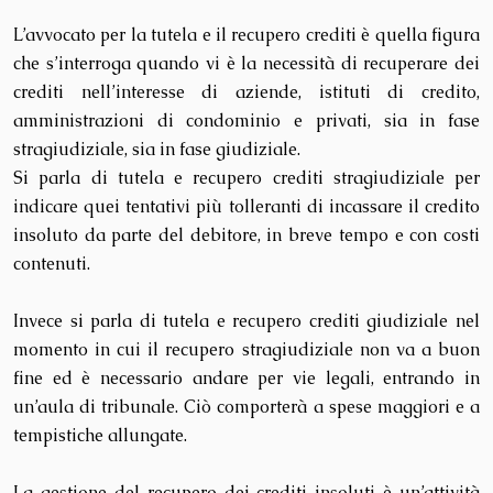
L’avvocato per la tutela e il recupero crediti è quella figura
che s’interroga quando vi è la necessità di recuperare dei
crediti nell’interesse di aziende, istituti di credito,
amministrazioni di condominio e privati, sia in fase
stragiudiziale, sia in fase giudiziale.
Si parla di tutela e recupero crediti stragiudiziale per
indicare quei tentativi più tolleranti di incassare il credito
insoluto da parte del debitore, in breve tempo e con costi
contenuti.
Invece si parla di tutela e recupero crediti giudiziale nel
momento in cui il recupero stragiudiziale non va a buon
fine ed è necessario andare per vie legali, entrando in
un’aula di tribunale. Ciò comporterà a spese maggiori e a
tempistiche allungate.