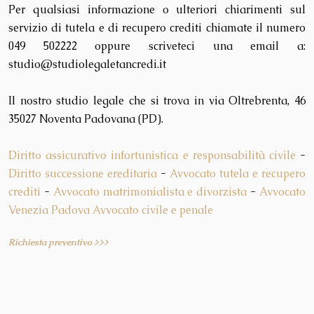
Per qualsiasi informazione o ulteriori chiarimenti sul
servizio di tutela e di recupero crediti chiamate il numero
049 502222 oppure scriveteci una email a:
studio@studiolegaletancredi.it
Il nostro studio legale che si trova in via Oltrebrenta, 46
35027 Noventa Padovana (PD).
Diritto assicurativo infortunistica e responsabilità civile
-
Diritto successione ereditaria
-
Avvocato tutela e recupero
crediti
-
Avvocato matrimonialista e divorzista
-
Avvocato
Venezia Padova
Avvocato civile e penale
Richiesta preventivo >>>